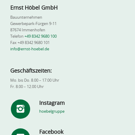
Ernst Höbel GmbH
Bauunternehmen
Gewerbepark-Fürgen 9-11
87674 Immenhofen
Telefon
+49 8342 9680 100
Fax +49 8342 9680 101
info@ernst-hoebel.de
Geschäftszeiten:
Mo. bis Do. 8.00 – 17.00 Uhr
Fr. 8.00 – 12.00 Uhr
Instagram
hoebelgruppe
Facebook