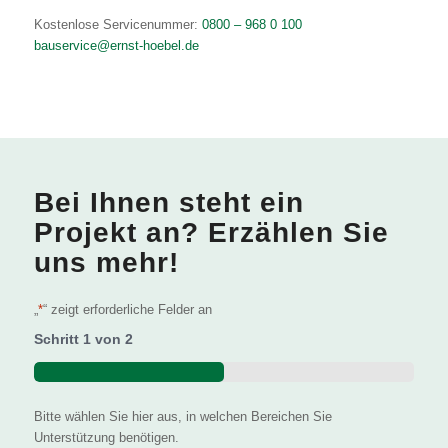
Kostenlose Servicenummer:
0800 – 968 0 100
bauservice@ernst-hoebel.de
Bei Ihnen steht ein
Projekt an? Erzählen Sie
uns mehr!
„
*
“ zeigt erforderliche Felder an
Schritt
1
von
2
50%
Bitte wählen Sie hier aus, in welchen Bereichen Sie
Unterstützung benötigen.