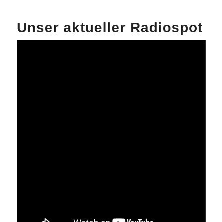
Unser aktueller Radiospot