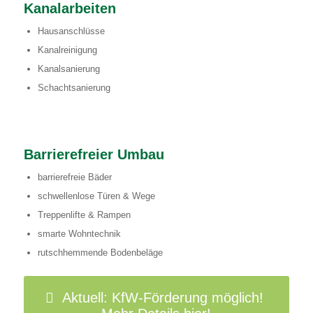
Kanalarbeiten
Hausanschlüsse
Kanalreinigung
Kanalsanierung
Schachtsanierung
Barrierefreier Umbau
barrierefreie Bäder
schwellenlose Türen & Wege
Treppenlifte & Rampen
smarte Wohntechnik
rutschhemmende Bodenbeläge
Aktuell: KfW-Förderung möglich!