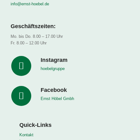
info@ernst-hoebel.de
Geschäftszeiten:
Mo. bis Do. 8.00 – 17.00 Uhr
Fr. 8.00 – 12.00 Uhr
Instagram
hoebelgruppe
Facebook
Ernst Höbel Gmbh
Quick-Links
Kontakt