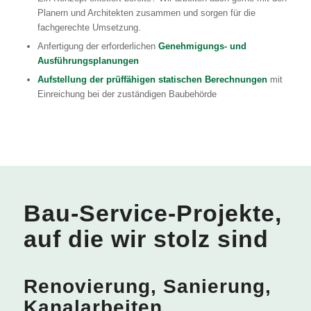
Planern und Architekten zusammen und sorgen für die
fachgerechte Umsetzung.
Anfertigung der erforderlichen
Genehmigungs- und
Ausführungsplanungen
Aufstellung der prüffähigen statischen Berechnungen
mit
Einreichung bei der zuständigen Baubehörde
Bau-Service-Projekte,
auf die wir stolz sind
vorher
nachher
Renovierung, Sanierung,
Kanalarbeiten