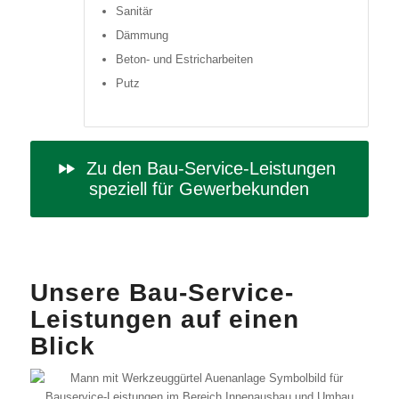
Sanitär
Dämmung
Beton- und Estricharbeiten
Putz
Zu den Bau-Service-Leistungen
speziell für Gewerbekunden
Unsere Bau-Service-
Leistungen auf einen
Blick