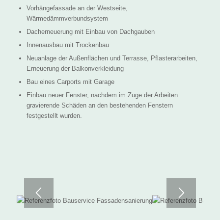
Vorhängefassade an der Westseite,
Wärmedämmverbundsystem
Dacherneuerung mit Einbau von Dachgauben
Innenausbau mit Trockenbau
Neuanlage der Außenflächen und Terrasse, Pflasterarbeiten,
Erneuerung der Balkonverkleidung
Bau eines Carports mit Garage
Einbau neuer Fenster, nachdem im Zuge der Arbeiten
gravierende Schäden an den bestehenden Fenstern
festgestellt wurden.
vorher
nachher