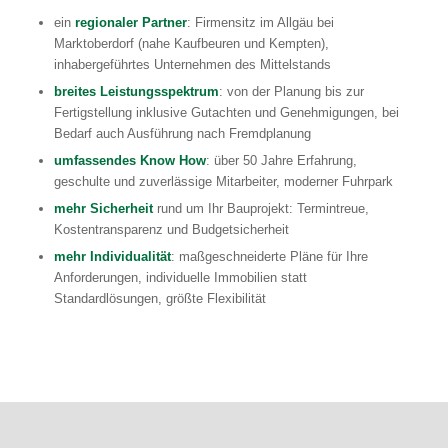
ein
regionaler Partner
: Firmensitz im Allgäu bei
Marktoberdorf (nahe Kaufbeuren und Kempten),
inhabergeführtes Unternehmen des Mittelstands
breites Leistungsspektrum
: von der Planung bis zur
Fertigstellung inklusive Gutachten und Genehmigungen, bei
Bedarf auch Ausführung nach Fremdplanung
umfassendes Know How
: über 50 Jahre Erfahrung,
geschulte und zuverlässige Mitarbeiter, moderner Fuhrpark
mehr Sicherheit
rund um Ihr Bauprojekt: Termintreue,
Kostentransparenz und Budgetsicherheit
mehr Individualität
: maßgeschneiderte Pläne für Ihre
Anforderungen, individuelle Immobilien statt
Standardlösungen, größte Flexibilität