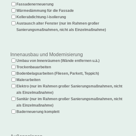
Fassadenerneuerung
Wärmedämmung für die Fassade
Kellerabdichtung /-isolierung
Austausch alter Fenster (nur im Rahmen großer
Sanierungsmaßnahmen, nicht als Einzelmaßnahme)
Innenausbau und Modernisierung
Umbau von Innenräumen (Wände entfernen u.ä.)
Trockenbauarbeiten
Bodenbelagsarbeiten (Fliesen, Parkett, Teppich)
Malerarbeiten
Elektro (nur im Rahmen großer Sanierungsmaßnahmen, nicht
als Einzelmaßnahme)
Sanitär (nur im Rahmen großer Sanierungsmaßnahmen, nicht
als Einzelmaßnahme)
Baderneuerung komplett