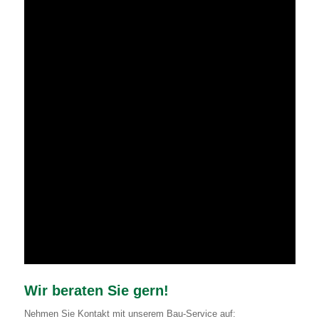
Wir beraten Sie gern!
Nehmen Sie Kontakt mit unserem Bau-Service auf: