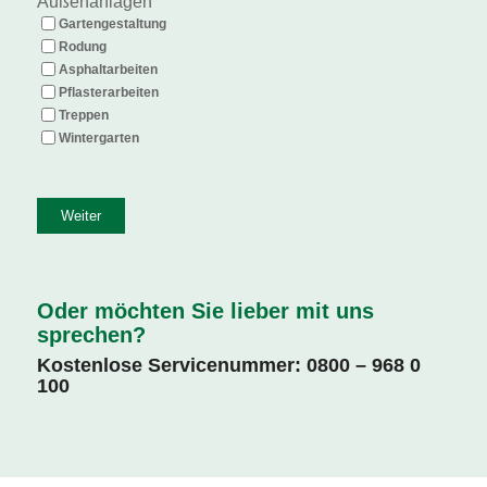
Außenanlagen
Gartengestaltung
Rodung
Asphaltarbeiten
Pflasterarbeiten
Treppen
Wintergarten
Oder möchten Sie lieber mit uns
sprechen?
Kostenlose Servicenummer:
0800 – 968 0
100