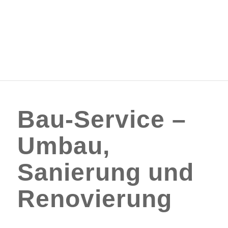
Bau-Service
–
Umbau,
Sanierung und
Renovierung