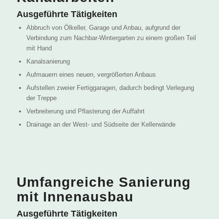
Ausgeführte Tätigkeiten
Abbruch von Ölkeller, Garage und Anbau, aufgrund der
Verbindung zum Nachbar-Wintergarten zu einem großen Teil
mit Hand
Kanalsanierung
Aufmauern eines neuen, vergrößerten Anbaus
Aufstellen zweier Fertiggaragen, dadurch bedingt Verlegung
der Treppe
Verbreiterung und Pflasterung der Auffahrt
Drainage an der West- und Südseite der Kellerwände
Umfangreiche Sanierung
mit Innenausbau
Ausgeführte Tätigkeiten