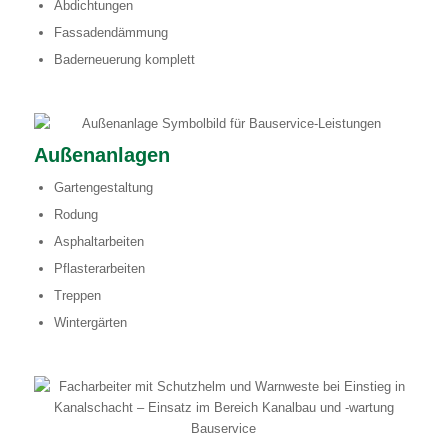
Abdichtungen
Fassadendämmung
Baderneuerung komplett
Außenanlagen
Gartengestaltung
Rodung
Asphaltarbeiten
Pflasterarbeiten
Treppen
Wintergärten