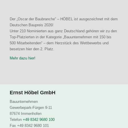
Der „Oscar der Baubranche“ – HÖBEL ist ausgezeichnet mit dem
Deutschen Baupreis 2026!
Unter 210 Nominierten aus ganz Deutschland gehören wir zu den
Top-Platzierten in der Kategorie „Bauunternehmen mit 150 bis
500 Mitarbeitenden“ – dem Herzstück des Wettbewerbs und
besetzen hier den 2. Platz.
Mehr dazu hier!
Ernst Höbel GmbH
Bauunternehmen
Gewerbepark-Fürgen 9-11
87674 Immenhofen
Telefon
+49 8342 9680 100
Fax +49 8342 9680 101