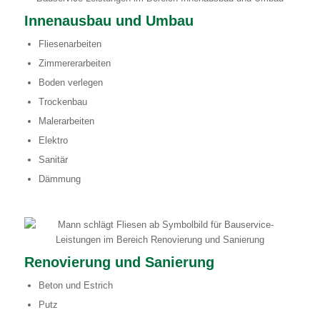
Innenausbau und Umbau
Fliesenarbeiten
Zimmererarbeiten
Boden verlegen
Trockenbau
Malerarbeiten
Elektro
Sanitär
Dämmung
Renovierung und Sanierung
Beton und Estrich
Putz