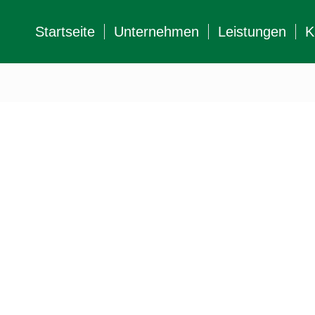
Startseite
Unternehmen
Leistungen
K