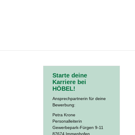
Starte deine
Karriere bei
HÖBEL!
Ansprechpartnerin für deine
Bewerbung:
Petra Krone
Personalleiterin
Gewerbepark-Fürgen 9-11
87674 Immenhofen