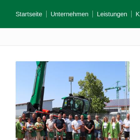
Startseite
Unternehmen
Leistungen
K