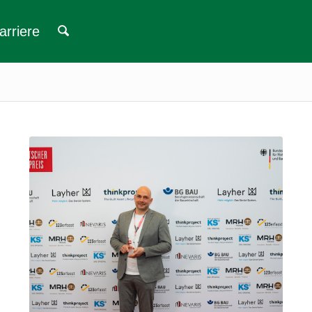
arriere