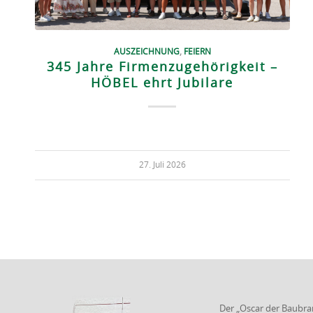
AUSZEICHNUNG
,
FEIERN
345 Jahre Firmenzugehörigkeit –
HÖBEL ehrt Jubilare
27. Juli 2026
Der „Oscar der Baubra