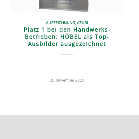
AUSZEICHNUNG
,
AZUBI
Platz 1 bei den Handwerks-
Betrieben: HÖBEL als Top-
Ausbilder ausgezeichnet
26. November 2024