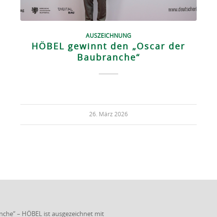
AUSZEICHNUNG
HÖBEL gewinnt den „Oscar der
Baubranche“
26. März 2026
nche“ – HÖBEL ist ausgezeichnet mit