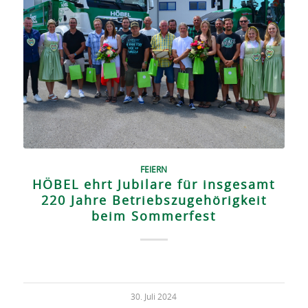
FEIERN
HÖBEL ehrt Jubilare für insgesamt
220 Jahre Betriebszugehörigkeit
beim Sommerfest
30. Juli 2024