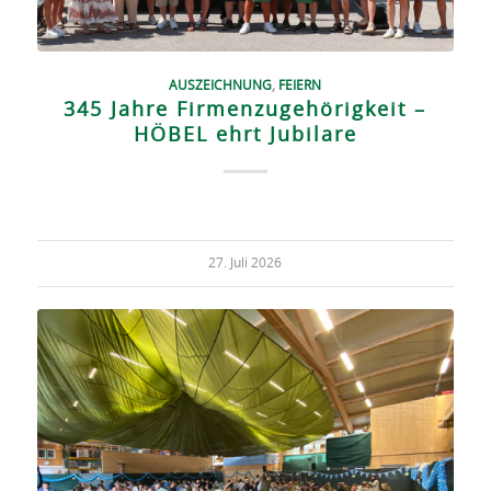
AUSZEICHNUNG
,
FEIERN
345 Jahre Firmenzugehörigkeit –
HÖBEL ehrt Jubilare
27. Juli 2026