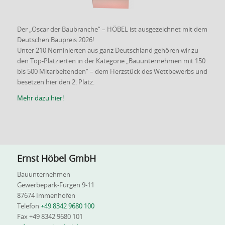
Der „Oscar der Baubranche“ – HÖBEL ist ausgezeichnet mit dem
Deutschen Baupreis 2026!
Unter 210 Nominierten aus ganz Deutschland gehören wir zu
den Top-Platzierten in der Kategorie „Bauunternehmen mit 150
bis 500 Mitarbeitenden“ – dem Herzstück des Wettbewerbs und
besetzen hier den 2. Platz.
Mehr dazu hier!
Ernst Höbel GmbH
Bauunternehmen
Gewerbepark-Fürgen 9-11
87674 Immenhofen
Telefon
+49 8342 9680 100
Fax +49 8342 9680 101